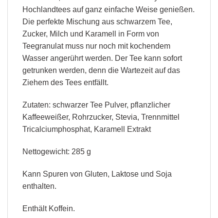
Hochlandtees auf ganz einfache Weise genießen.
Die perfekte Mischung aus schwarzem Tee,
Zucker, Milch und Karamell in Form von
Teegranulat muss nur noch mit kochendem
Wasser angerührt werden. Der Tee kann sofort
getrunken werden, denn die Wartezeit auf das
Ziehem des Tees entfällt.
Zutaten: schwarzer Tee Pulver, pflanzlicher
Kaffeeweißer, Rohrzucker, Stevia, Trennmittel
Tricalciumphosphat, Karamell Extrakt
Nettogewicht: 285 g
Kann Spuren von Gluten, Laktose und Soja
enthalten.
Enthält Koffein.