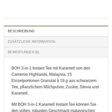
BESCHREIBUNG
ZUSÄTZLICHE INFORMATION
BEWERTUNGEN (0)
BOH 3-in-1 Instant Tee mit Karamell von den
Cameron Highlands, Malaysia. 15
Einzelportionen Granulat à 19 g aus schwarzem
Tee, pflanzlichem Milchpulver, Zucker, Stevia und
Karamell.
Mit BOH 3-in-1 Karamell Instant Tee können Sie
den vollen, robusten Geschmack malaysischen